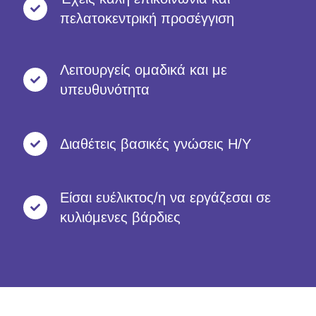
πελατοκεντρική προσέγγιση
Λειτουργείς ομαδικά και με
υπευθυνότητα
Διαθέτεις βασικές γνώσεις Η/Υ
Είσαι ευέλικτος/η να εργάζεσαι σε
κυλιόμενες βάρδιες