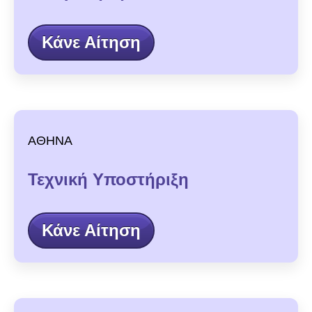
Κάνε Αίτηση
ΑΘΗΝΑ
Τεχνική Υποστήριξη
Κάνε Αίτηση