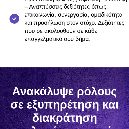
– Αναπτύσσεις δεξιότητες όπως:
επικοινωνία, συνεργασία, ομαδικότητα
και προσήλωση στον στόχο. Δεξιότητες
που σε ακολουθούν σε κάθε
επαγγελματικό σου βήμα.
Ανακάλυψε ρόλους
σε εξυπηρέτηση και
διακράτηση