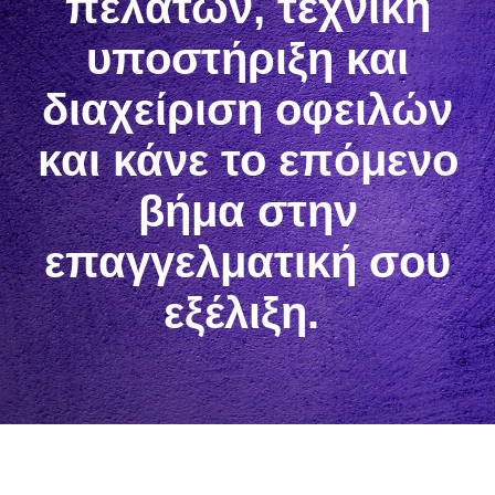
πελατών, τεχνική
υποστήριξη και
διαχείριση οφειλών
και κάνε το επόμενο
βήμα στην
επαγγελματική σου
εξέλιξη.