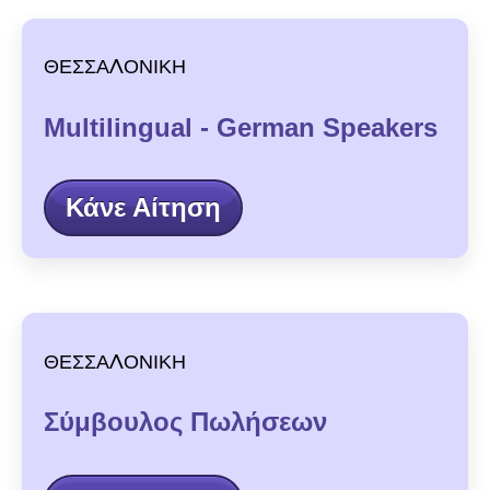
ΘΕΣΣΑΛΟΝΙΚΗ
Multilingual - German Speakers
Κάνε Αίτηση
ΘΕΣΣΑΛΟΝΙΚΗ
Σύμβουλος Πωλήσεων