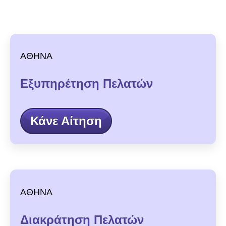
ΑΘΗΝΑ
Εξυπηρέτηση Πελατών
Κάνε Αίτηση
ΑΘΗΝΑ
Διακράτηση Πελατών