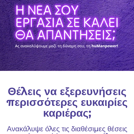
Θέλεις να εξερευνήσεις
περισσότερες ευκαιρίες
καριέρας;
Ανακάλυψε όλες τις διαθέσιμες θέσεις