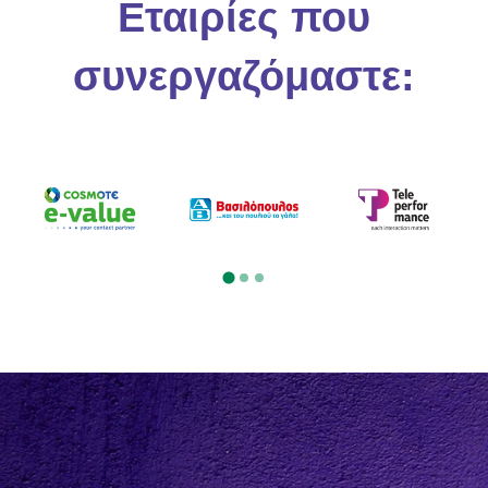
Εταιρίες που
συνεργαζόμαστε: