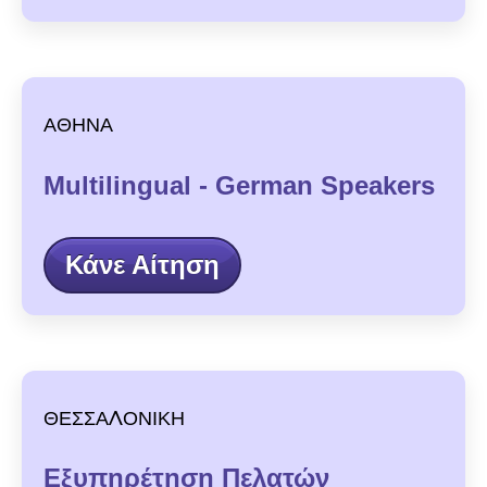
ΑΘΗΝΑ
Multilingual - German Speakers
Κάνε Αίτηση
ΘΕΣΣΑΛΟΝΙΚΗ
Εξυπηρέτηση Πελατών