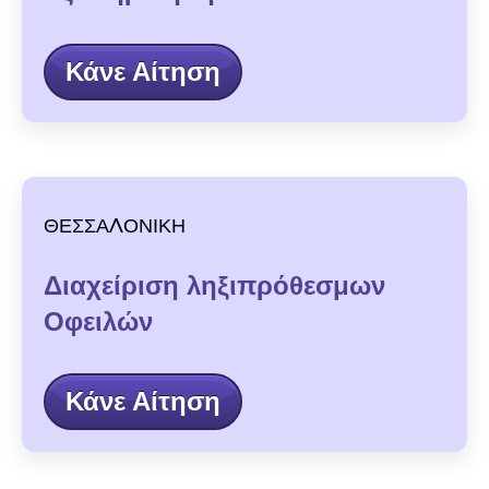
Κάνε Αίτηση
ΘΕΣΣΑΛΟΝΙΚΗ
Διαχείριση ληξιπρόθεσμων
Οφειλών
Κάνε Αίτηση