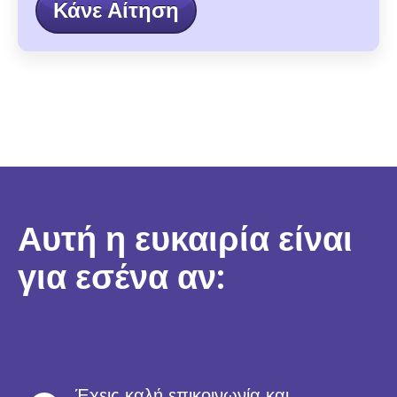
Κάνε Αίτηση
Αυτή η ευκαιρία είναι
για εσένα αν:
Έχεις καλή επικοινωνία και