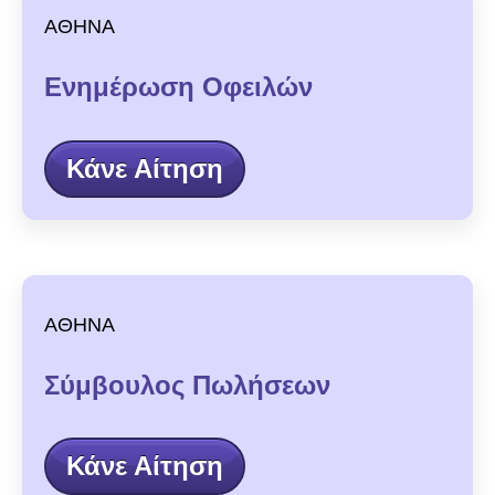
ΑΘΗΝΑ
Ενημέρωση Οφειλών
Κάνε Αίτηση
ΑΘΗΝΑ
Σύμβουλος Πωλήσεων
Κάνε Αίτηση